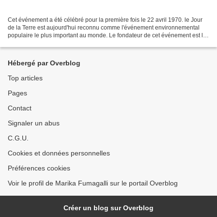
Cet événement a été célébré pour la première fois le 22 avril 1970. le Jour
de la Terre est aujourd'hui reconnu comme l'événement environnemental
populaire le plus important au monde. Le fondateur de cet événement est le
sénateur américain Gaylord Nelson....
Hébergé par Overblog
Top articles
Pages
Contact
Signaler un abus
C.G.U.
Cookies et données personnelles
Préférences cookies
Voir le profil de Marika Fumagalli sur le portail Overblog
Créer un blog sur Overblog