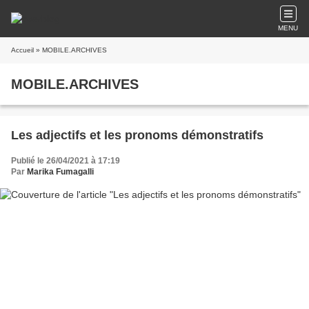
MENU
Accueil
» MOBILE.ARCHIVES
MOBILE.ARCHIVES
Les adjectifs et les pronoms démonstratifs
Publié le 26/04/2021 à 17:19
Par
Marika Fumagalli