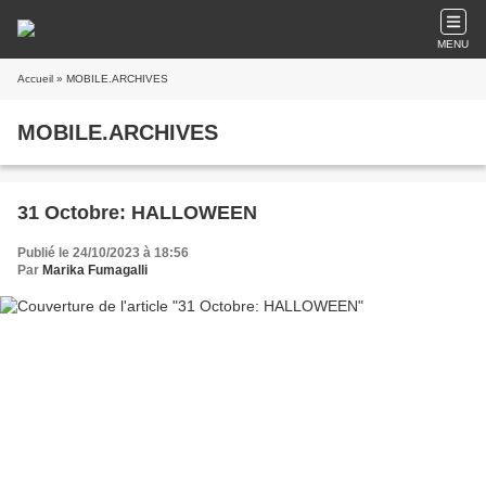
MENU
Accueil
» MOBILE.ARCHIVES
MOBILE.ARCHIVES
31 Octobre: HALLOWEEN
Publié le 24/10/2023 à 18:56
Par
Marika Fumagalli