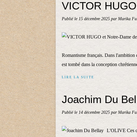
VICTOR HUGO e
Publié le
15 décembre 2025
par Marika Fu
Romantisme français. Dans l'ambition d
est tombé dans la conception chrétienn
LIRE LA SUITE
Joachim Du Bel
Publié le
14 décembre 2025
par Marika Fu
L'OLIVE Ces ch