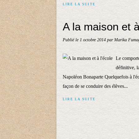
LIRE LA SUITE
A la maison et à
Publié le
1 octobre 2014
par Marika Fumag
Le comporte
définitive, 
Napoléon Bonaparte Quelquefois à l'éco
façon de se conduire des élèves...
LIRE LA SUITE