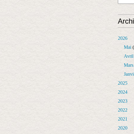
Arch
2026
Mai
(
Avril
Mars
Janvi
2025
2024
2023
2022
2021
2020