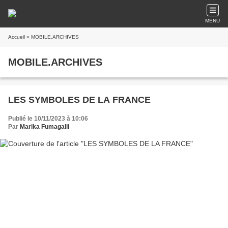
MENU
Accueil
» MOBILE.ARCHIVES
MOBILE.ARCHIVES
LES SYMBOLES DE LA FRANCE
Publié le 10/11/2023 à 10:06
Par
Marika Fumagalli