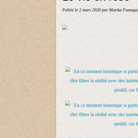
Publié le
2 mars 2020
par Marika Fumagal