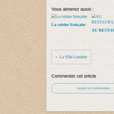
Vous aimerez aussi :
La cuisine française
AU RESTA
La Ville Lumière
Commenter cet article
Ajouter un commentaire