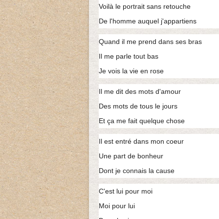
Voilà le portrait sans retouche
De l'homme auquel j'appartiens
Quand il me prend dans ses bras
Il me parle tout bas
Je vois la vie en rose
Il me dit des mots d'amour
Des mots de tous le jours
Et ça me fait quelque chose
Il est entré dans mon coeur
Une part de bonheur
Dont je connais la cause
C'est lui pour moi
Moi pour lui