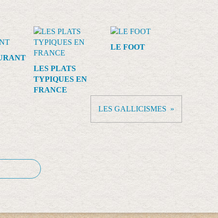
LE FOOT
URANT
LES PLATS
TYPIQUES EN
FRANCE
LES GALLICISMES