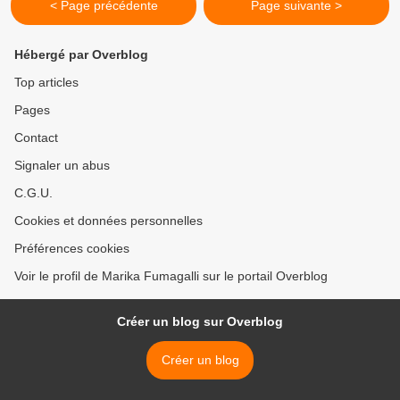
< Page précédente
Page suivante >
Hébergé par Overblog
Top articles
Pages
Contact
Signaler un abus
C.G.U.
Cookies et données personnelles
Préférences cookies
Voir le profil de Marika Fumagalli sur le portail Overblog
Créer un blog sur Overblog
Créer un blog