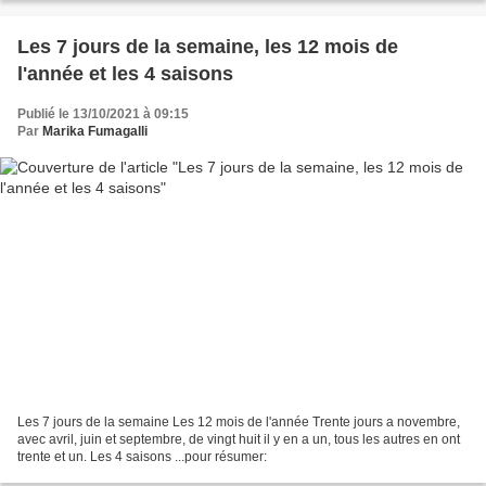
Les 7 jours de la semaine, les 12 mois de
l'année et les 4 saisons
Publié le 13/10/2021 à 09:15
Par
Marika Fumagalli
Les 7 jours de la semaine Les 12 mois de l'année Trente jours a novembre,
avec avril, juin et septembre, de vingt huit il y en a un, tous les autres en ont
trente et un. Les 4 saisons ...pour résumer: